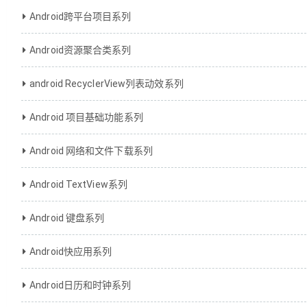
Android跨平台项目系列
Android资源聚合类系列
android RecyclerView列表动效系列
Android 项目基础功能系列
Android 网络和文件下载系列
Android TextView系列
Android 键盘系列
Android快应用系列
Android日历和时钟系列