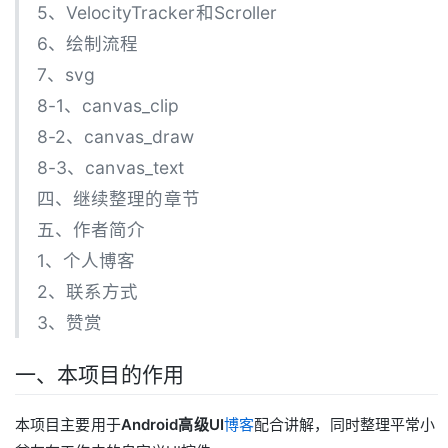
5、VelocityTracker和Scroller
6、绘制流程
7、svg
8-1、canvas_clip
8-2、canvas_draw
8-3、canvas_text
四、继续整理的章节
五、作者简介
1、个人博客
2、联系方式
3、赞赏
一、本项目的作用
本项目主要用于
Android高级UI
博客
配合讲解，同时整理平常小