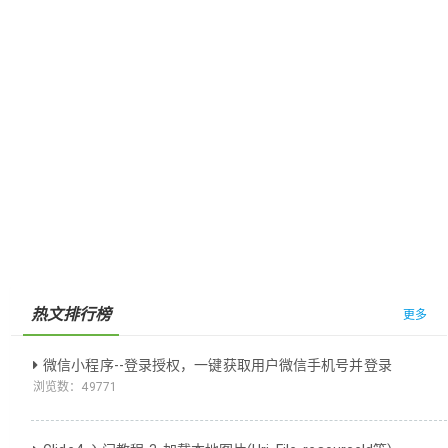
热文排行榜
更多
微信小程序--登录授权，一键获取用户微信手机号并登录
浏览数：
49771