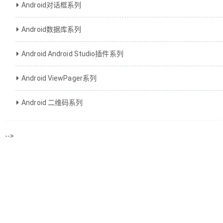
Android对话框系列
Android数据库系列
Android Android Studio插件系列
Android ViewPager系列
Android 二维码系列
-->