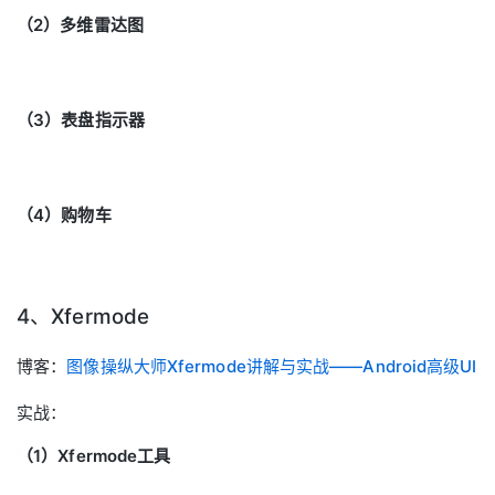
（2）多维雷达图
（3）表盘指示器
（4）购物车
4、Xfermode
博客：
图像操纵大师Xfermode讲解与实战——Android高级UI
实战：
（1）Xfermode工具