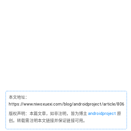
本文地址：
https://www.niwoxuexi.com/blog/androidproject/article/806
版权声明：本篇文章，如非注明，皆为博主
androidproject
原
创。转载需注明本文链接并保证链接可用。