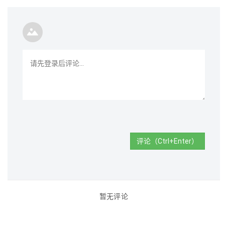
评论（Ctrl+Enter）
暂无评论