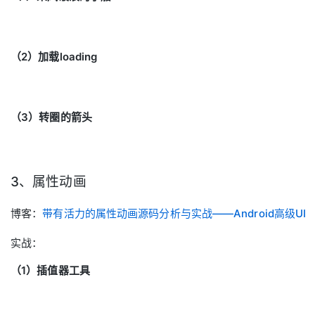
（2）加载loading
（3）转圈的箭头
3、属性动画
博客：
带有活力的属性动画源码分析与实战——Android高级UI
实战：
（1）插值器工具