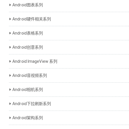
Android图表系列
Android硬件相关系列
Android表格系列
Android创意系列
Android ImageView 系列
Android音视频系列
Android相机系列
Android下拉刷新系列
Android架构系列