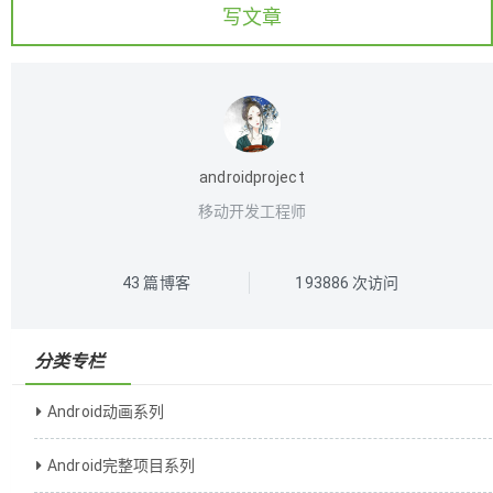
写文章
androidproject
移动开发工程师
43
篇博客
193886
次访问
分类专栏
Android动画系列
Android完整项目系列