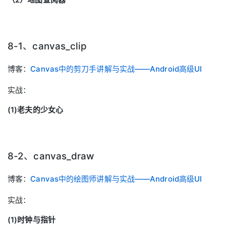
8-1、canvas_clip
博客：
Canvas中的剪刀手讲解与实战——Android高级UI
实战：
(1)老夫的少女心
8-2、canvas_draw
博客：
Canvas中的绘图师讲解与实战——Android高级UI
实战：
(1)时钟与指针