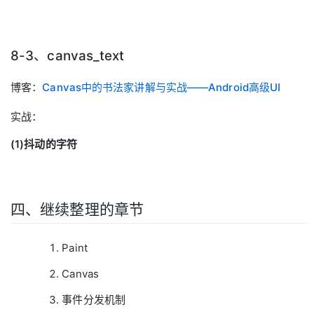
8-3、canvas_text
博客：
Canvas中的书法家讲解与实战——Android高级UI
实战：
(1)抖动的字符
四、继续整理的章节
Paint
Canvas
事件分发机制