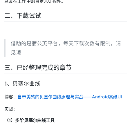
盆友在工作中的自定义UI控件。
二、下载试试
借助的是蒲公英平台，每天下载次数有限制，请
见谅
三、已经整理完成的章节
1、贝塞尔曲线
博客：
自带美感的贝塞尔曲线原理与实战——Android高级UI
实战：
（1）多阶贝塞尔曲线工具