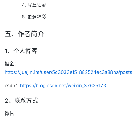
屏幕适配
更多精彩
五、作者简介
1、个人博客
掘金：
https://juejin.im/user/5c3033ef51882524ec3a88ba/posts
csdn：
https://blog.csdn.net/weixin_37625173
2、联系方式
微信