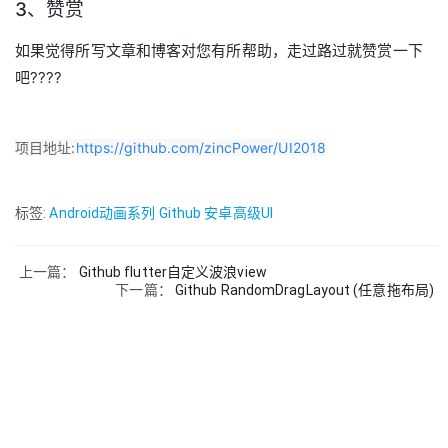
3、赞赏
如果觉得所写文章和博客对您有所帮助，走过路过就赞赏一下
吧????
项目地址:
https://github.com/zincPower/UI2018
标签:
Android动画系列
Github 安卓高级UI
上一篇：
Github flutter自定义波浪view
下一篇：
Github RandomDragLayout (任意拖布局)