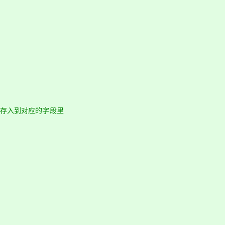
，存入到对应的字段里