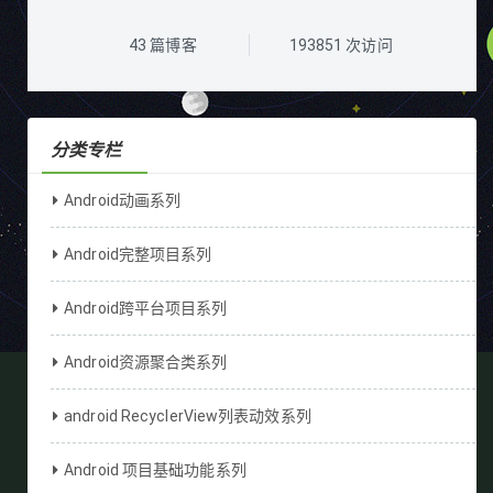
43
篇博客
193851
次访问
分类专栏
Android动画系列
Android完整项目系列
Android跨平台项目系列
Android资源聚合类系列
android RecyclerView列表动效系列
Android 项目基础功能系列