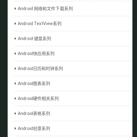
Android 网络和文件下载系列
Android TextView系列
Android 键盘系列
Android快应用系列
Android日历和时钟系列
Android图表系列
Android硬件相关系列
Android表格系列
Android创意系列