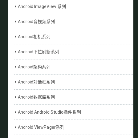
Android ImageView 系列
Android音视频系列
Android相机系列
Android下拉刷新系列
Android架构系列
Android对话框系列
Android数据库系列
Android Android Studio插件系列
Android ViewPager系列