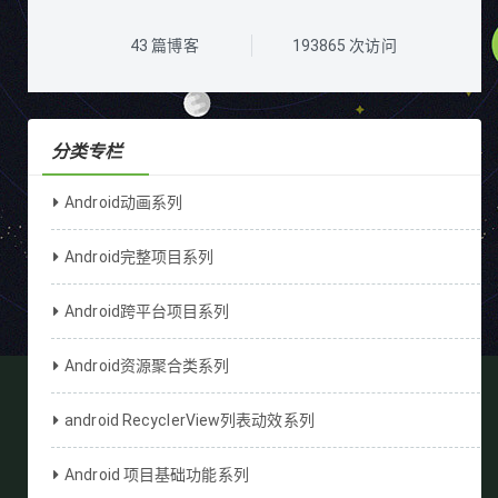
43
篇博客
193865
次访问
分类专栏
Android动画系列
Android完整项目系列
Android跨平台项目系列
Android资源聚合类系列
android RecyclerView列表动效系列
Android 项目基础功能系列