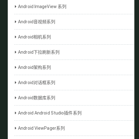
Android ImageView 系列
Android音视频系列
Android相机系列
Android下拉刷新系列
Android架构系列
Android对话框系列
Android数据库系列
Android Android Studio插件系列
Android ViewPager系列