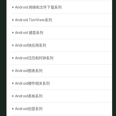
Android 网络和文件下载系列
Android TextView系列
Android 键盘系列
Android快应用系列
Android日历和时钟系列
Android图表系列
Android硬件相关系列
Android表格系列
Android创意系列