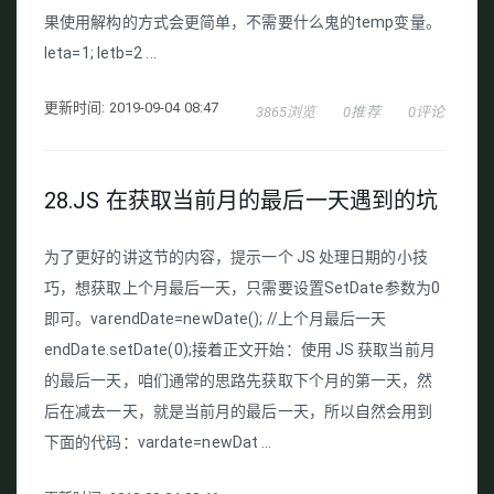
果使用解构的方式会更简单，不需要什么鬼的temp变量。
leta=1; letb=2 ...
更新时间: 2019-09-04 08:47
3865浏览
0推荐
0评论
28.JS 在获取当前月的最后一天遇到的坑
为了更好的讲这节的内容，提示一个 JS 处理日期的小技
巧，想获取上个月最后一天，只需要设置SetDate参数为0
即可。varendDate=newDate(); //上个月最后一天
endDate.setDate(0);接着正文开始：使用 JS 获取当前月
的最后一天，咱们通常的思路先获取下个月的第一天，然
后在减去一天，就是当前月的最后一天，所以自然会用到
下面的代码：vardate=newDat ...