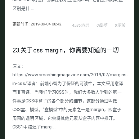
区别是什 ...
更新时间: 2019-09-04 08:42
4586浏览
0推荐
0评论
23.关于css margin，你需要知道的一切
原文：
https://www.smashingmagazine.com/2019/07/margins-
in-css/译者：前端小智为了保证的可读性，本文采用意译
而非直译。当我们学习CSS时，我们大多数人学到的第一
件事是CSS中盒子的各个部分的细节，这部分通过叫做
CSS盒、模型。“盒模型”中的元素之一是margin，即盒子
周围的透明区域，它会将其他元素从盒子内容中推开。
CSS1中描述了margi ...