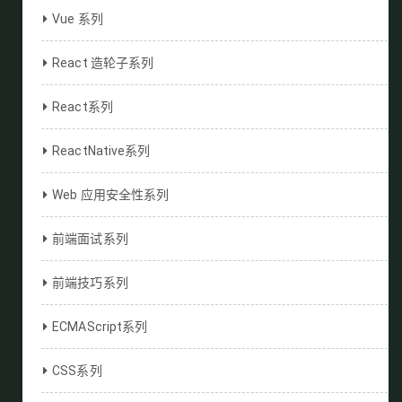
Vue 系列
React 造轮子系列
React系列
ReactNative系列
Web 应用安全性系列
前端面试系列
前端技巧系列
ECMAScript系列
CSS系列