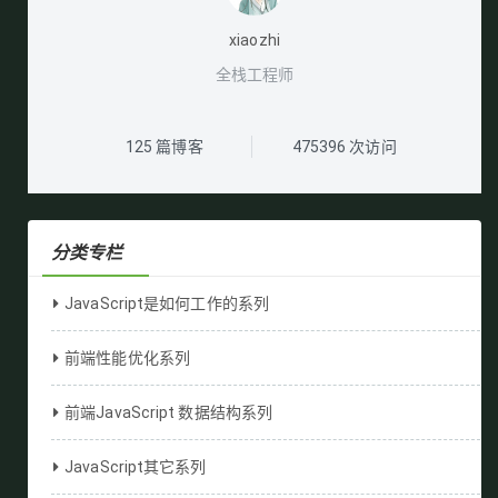
xiaozhi
全栈工程师
125
篇博客
475396
次访问
分类专栏
JavaScript是如何工作的系列
前端性能优化系列
前端JavaScript 数据结构系列
JavaScript其它系列