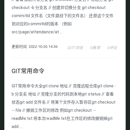
checkout -b 分支名 // 创建并切换分支 git checkout
commitId 文件名（文件路径下的文件名） 还原这个文件
到对应的commitId的版本 （例如
src/page/attendance/at ...
更新时间: 2022-10-26 14:36
2277浏览
0推荐
0评论
GIT常用命令
GIT常用命令大全git clone 地址 // 克隆远程仓库git clone -
b 分支名 地址 // 克隆分支的代码到本地git status // 查看
状态git add 文件名 // 将某个文件存入暂存区git checkout
-- file // 撤销工作区的修改 例如git checkout --
readMe.txt 将本次readMe.txt在工作区的修改撤销掉git
add ...