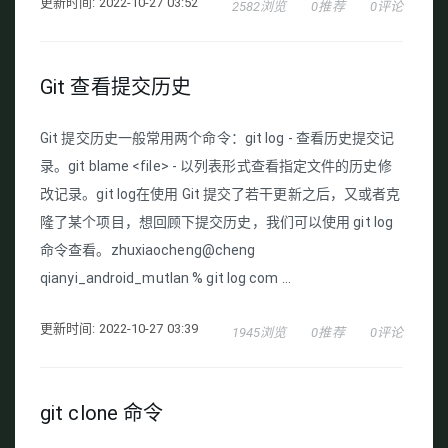
更新时间: 2022-10-27 03:52
2582浏览
0推荐
0评论
Git 查看提交历史
Git 提交历史一般常用两个命令：git log - 查看历史提交记
录。git blame <file> - 以列表形式查看指定文件的历史修
改记录。git log在使用 Git 提交了若干更新之后，又或者克
隆了某个项目，想回顾下提交历史，我们可以使用 git log
命令查看。zhuxiaocheng@cheng
qianyi_android_mutlan % git log com ...
更新时间: 2022-10-27 03:39
1945浏览
0推荐
0评论
git clone 命令