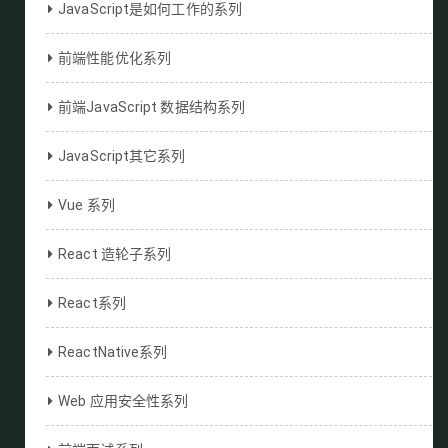
JavaScript是如何工作的系列
前端性能优化系列
前端JavaScript 数据结构系列
JavaScript其它系列
Vue 系列
React 造轮子系列
React系列
ReactNative系列
Web 应用安全性系列