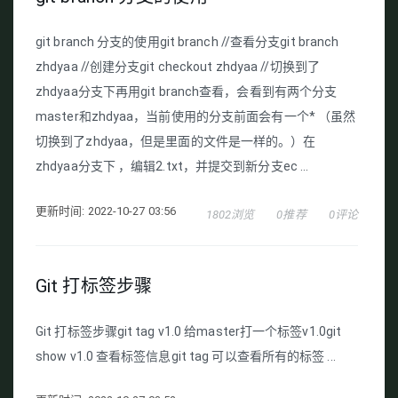
git branch 分支的使用git branch //查看分支git branch
zhdyaa //创建分支git checkout zhdyaa //切换到了
zhdyaa分支下再用git branch查看，会看到有两个分支
master和zhdyaa，当前使用的分支前面会有一个* （虽然
切换到了zhdyaa，但是里面的文件是一样的。）在
zhdyaa分支下 ，编辑2.txt，并提交到新分支ec ...
更新时间: 2022-10-27 03:56
1802浏览
0推荐
0评论
Git 打标签步骤
Git 打标签步骤git tag v1.0 给master打一个标签v1.0git
show v1.0 查看标签信息git tag 可以查看所有的标签 ...