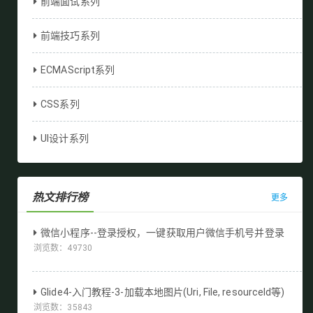
前端面试系列
前端技巧系列
ECMAScript系列
CSS系列
UI设计系列
热文排行榜
更多
微信小程序--登录授权，一键获取用户微信手机号并登录
浏览数：
49730
Glide4-入门教程-3-加载本地图片(Uri, File, resourceId等)
浏览数：
35843