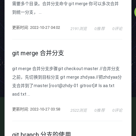
需要多个目录。合并分支命令:git merge 你可以多次合并
到统一分支， ...
更新时间: 2022-10-27 04:02
2191浏览
0推荐
0评论
git merge 合并分支
git merge 合并分支步骤git checkout master //合并分支
之前，先切换到目标分支 git merge zhdyaa //把zhdyaa分
支合并到了master [root@zhdy-01 gitroot]# ls aa.txt
asd.txt ...
更新时间: 2022-10-27 03:58
2522浏览
0推荐
0评论
git branch 分支的使用