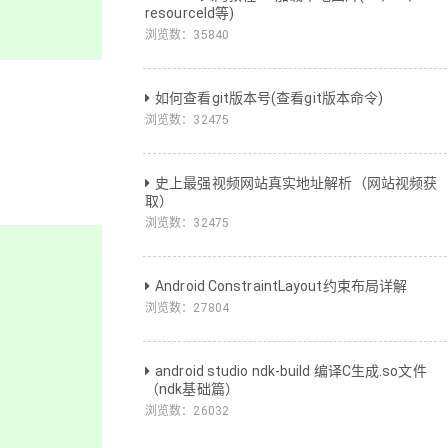
resourceId等)
浏览数：
35840
如何查看git版本号(查看git版本命令)
浏览数：
32475
史上最强视频网站真实地址解析（网站视频获
取）
浏览数：
32475
Android ConstraintLayout约束布局详解
浏览数：
27804
android studio ndk-build 编译C生成.so文件
（ndk基础篇）
浏览数：
26032