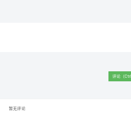
评论（Ctrl
暂无评论