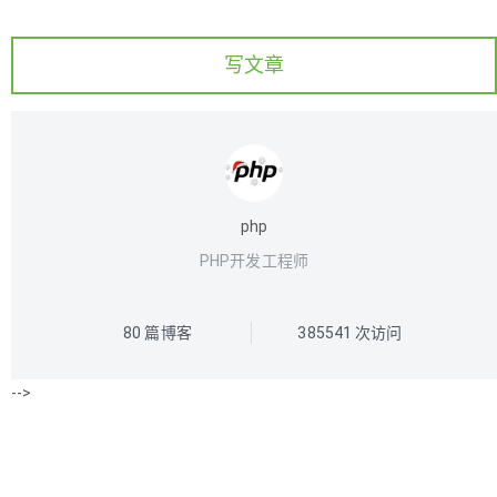
写文章
php
PHP开发工程师
80
篇博客
385541
次访问
-->