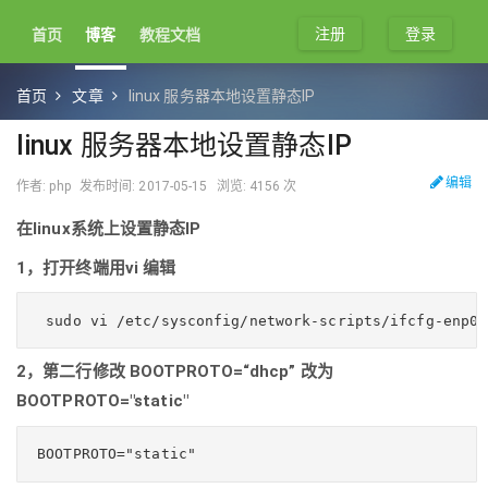
注册
登录
首页
博客
教程文档
首页
文章
linux 服务器本地设置静态IP
linux 服务器本地设置静态IP
编辑
作者: php
发布时间: 2017-05-15
浏览: 4156 次
在linux系统上设置静态IP
1，打开终端用vi 编辑
2，第二行修改 BOOTPROTO=“dhcp” 改为
BOOTPROTO="static"