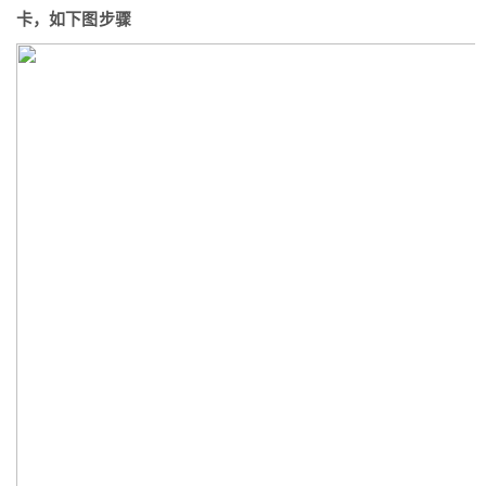
卡，如下图步骤