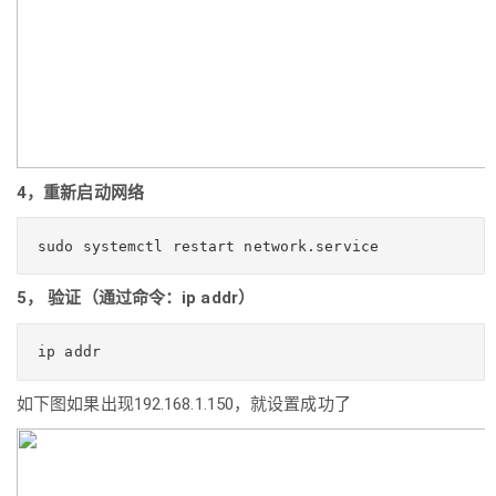
4，重新启动网络
sudo systemctl restart network.service 
5， 验证（通过命令：ip addr）
ip addr
如下图如果出现192.168.1.150，就设置成功了