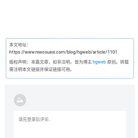
本文地址：
https://www.niwoxuexi.com/blog/hgweb/article/1101
版权声明：本篇文章，如非注明，皆为博主
hgweb
原创。转载
需注明本文链接并保证链接可用。