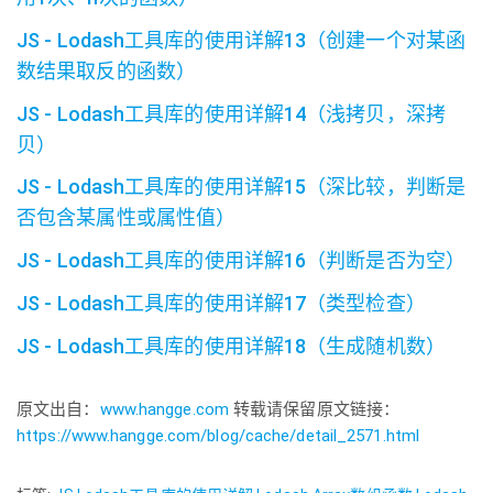
JS - Lodash工具库的使用详解13（创建一个对某函
数结果取反的函数）
JS - Lodash工具库的使用详解14（浅拷贝，深拷
贝）
JS - Lodash工具库的使用详解15（深比较，判断是
否包含某属性或属性值）
JS - Lodash工具库的使用详解16（判断是否为空）
JS - Lodash工具库的使用详解17（类型检查）
JS - Lodash工具库的使用详解18（生成随机数）
原文出自：
www.hangge.com
转载请保留原文链接：
https://www.hangge.com/blog/cache/detail_2571.html