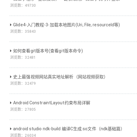
浏览数：
49730
Glide4-入门教程-3-加载本地图片(Uri, File, resourceId等)
浏览数：
35843
如何查看git版本号(查看git版本命令)
浏览数：
32481
史上最强视频网站真实地址解析（网站视频获取）
浏览数：
32479
Android ConstraintLayout约束布局详解
浏览数：
27805
android studio ndk-build 编译C生成.so文件（ndk基础篇）
浏览数：
26034