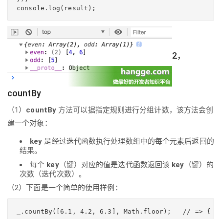
2，
countBy
（1）
countBy
方法可以据指定规则进行分组计数，该方法会创
建一个对象：
key
是经过迭代函数执行处理数组中的每个元素后返回的
结果。
每个
key
（键）对应的值是迭代函数返回该
key
（键）的
次数（迭代次数）。
（2）下面是一个简单的使用样例：
_.countBy([6.1, 4.2, 6.3], Math.floor);   // => { '