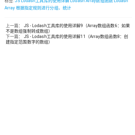
标签:
JS Lodash工具库的使用详解
Lodash Array数组函数
Lodash
Array 根据指定规则进行分组、统计
上一篇：
JS - Lodash工具库的使用详解9（Array数组函数6：如果
不是数组强制转成数组）
下一篇：
JS - Lodash工具库的使用详解11（Array数组函数8：创
建指定范围数字的数组）