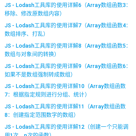
JS - Lodash工具库的使用详解6（Array数组函数3：
移除、修改原数组内容）
JS - Lodash工具库的使用详解7（Array数组函数4：
数组排序、打乱）
JS - Lodash工具库的使用详解8（Array数组函数5：
数组与对象间的转换）
JS - Lodash工具库的使用详解9（Array数组函数6：
如果不是数组强制转成数组）
JS - Lodash工具库的使用详解10（Array数组函数
7：根据指定规则进行分组、统计）
JS - Lodash工具库的使用详解11（Array数组函数
8：创建指定范围数字的数组）
JS - Lodash工具库的使用详解12（创建一个只能调
用1次、n次的函数）