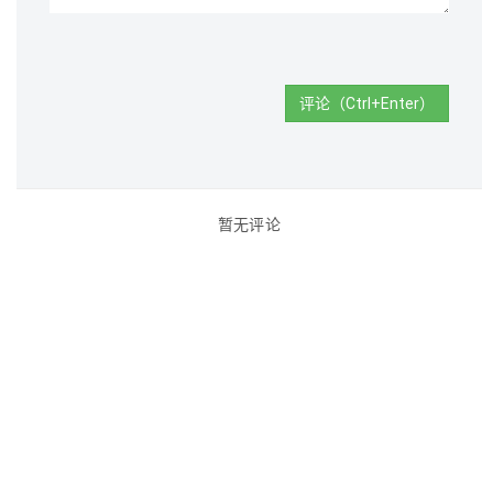
评论（Ctrl+Enter）
暂无评论