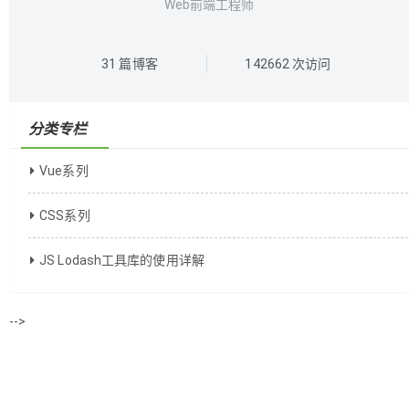
Web前端工程师
31
篇博客
142662
次访问
分类专栏
Vue系列
CSS系列
JS Lodash工具库的使用详解
-->