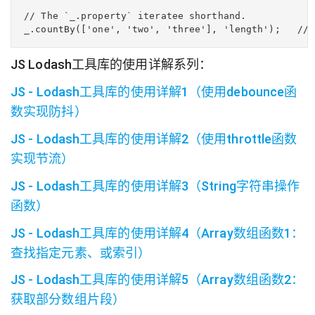
// The `_.property` iteratee shorthand.

_.countBy(['one', 'two', 'three'], 'length');   // 
JS Lodash工具库的使用详解系列：
JS - Lodash工具库的使用详解1（使用debounce函
数实现防抖）
JS - Lodash工具库的使用详解2（使用throttle函数
实现节流）
JS - Lodash工具库的使用详解3（String字符串操作
函数）
JS - Lodash工具库的使用详解4（Array数组函数1：
查找指定元素、或索引）
JS - Lodash工具库的使用详解5（Array数组函数2：
获取部分数组片段）