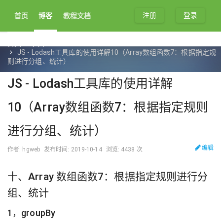
注册
登录
首页
博客
教程文档
首页
文章
JS - Lodash工具库的使用详解10（Array数组函数7：根据指定规
则进行分组、统计）
JS - Lodash工具库的使用详解
10（Array数组函数7：根据指定规则
进行分组、统计）
编辑
作者: hgweb
发布时间: 2019-10-14
浏览: 4438 次
十、Array 数组函数7：根据指定规则进行分
组、统计
1，groupBy