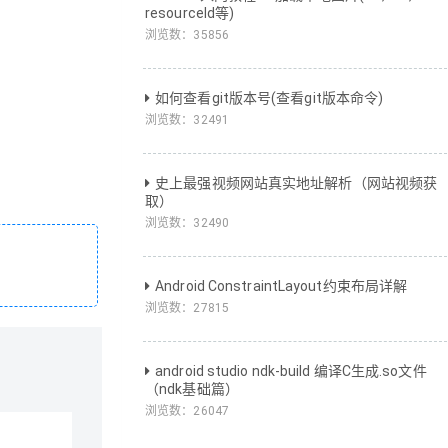
resourceId等)
浏览数：
35856
如何查看git版本号(查看git版本命令)
浏览数：
32491
史上最强视频网站真实地址解析（网站视频获
取）
浏览数：
32490
Android ConstraintLayout约束布局详解
浏览数：
27815
android studio ndk-build 编译C生成.so文件
（ndk基础篇）
浏览数：
26047