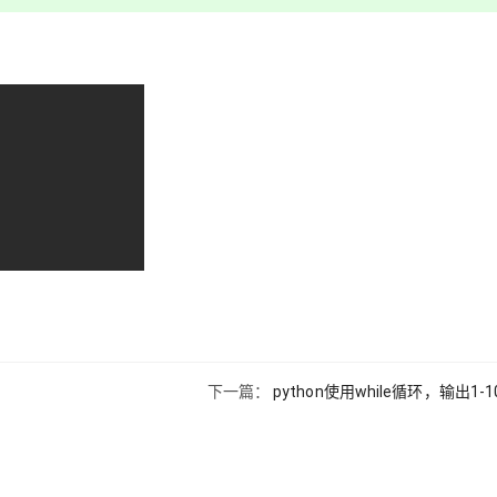
下一篇：
python使用while循环，输出1