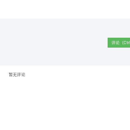
评论（Ctrl
暂无评论