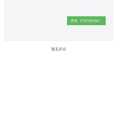
评论（Ctrl+Enter）
暂无评论