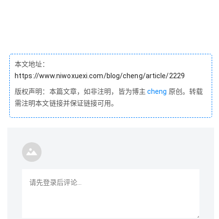
本文地址：
https://www.niwoxuexi.com/blog/cheng/article/2229
版权声明：本篇文章，如非注明，皆为博主
cheng
原创。转载
需注明本文链接并保证链接可用。