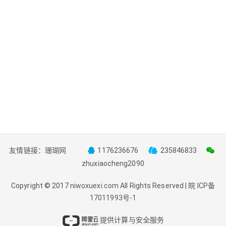
友情链接：
珊瑚网
1176236676
235846833
zhuxiaocheng2090
Copyright © 2017
niwoxuexi.com
All Rights Reserved |
皖 ICP备
17011993号-1
提供计算与安全服务