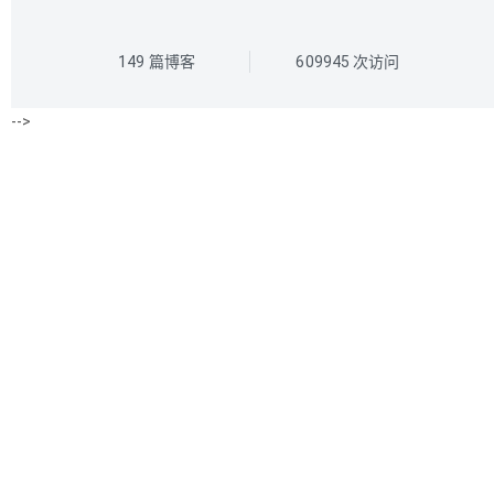
149
篇博客
609945
次访问
-->