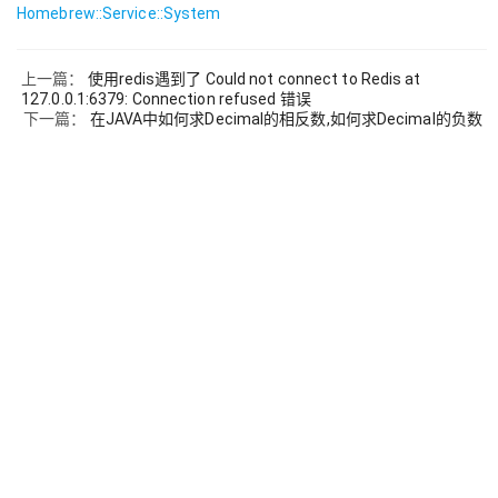
Homebrew::Service::System
上一篇：
使用redis遇到了 Could not connect to Redis at
127.0.0.1:6379: Connection refused 错误
下一篇：
在JAVA中如何求Decimal的相反数,如何求Decimal的负数