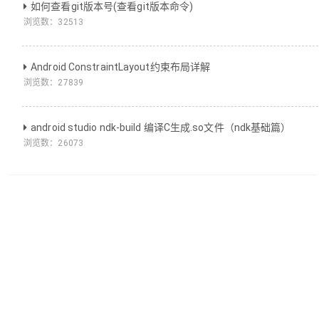
如何查看git版本号(查看git版本命令)
浏览数：
32513
Android ConstraintLayout约束布局详解
浏览数：
27839
android studio ndk-build 编译C生成.so文件（ndk基础篇）
浏览数：
26073