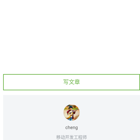
写文章
cheng
移动开发工程师