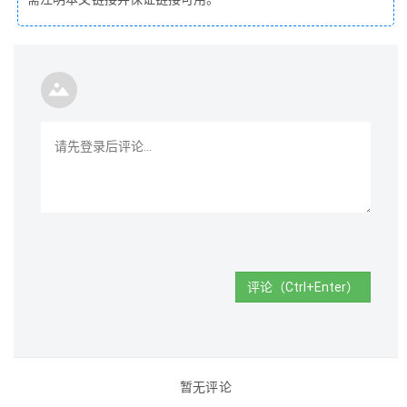
评论（Ctrl+Enter）
暂无评论