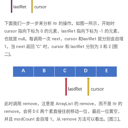
下面我们一步一步来分析 Itr 的操作。如图一所示，开始时
cursor 指向下标为 0 的元素，lastRet 指向下标为 -1 的元素，
也就是 null。每调用一次 next，cursor 和lastRet 就分别会自增
1。当 next 返回 "C" 时，cursor 和 lastRet 分别为 3 和 2 [图
二]。
此时调用 remove，注意是 ArrayList 的 remove，而不是 Itr 的
remove。会将 D E 两个素直接往前移动一位，最后一位置空，
并且 modCount 会自增 1。从 remove 方法可以看出。[图三]。