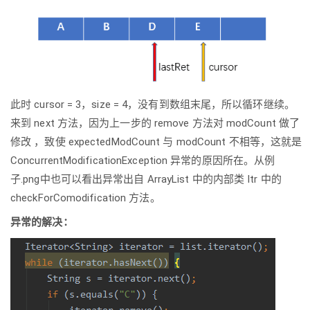
此时 cursor = 3，size = 4，没有到数组末尾，所以循环继续。
来到 next 方法，因为上一步的 remove 方法对 modCount 做了
修改 ，致使 expectedModCount 与 modCount 不相等，这就是
ConcurrentModificationException 异常的原因所在。从例
子.png中也可以看出异常出自 ArrayList 中的内部类 Itr 中的
checkForComodification 方法。
异常的解决：