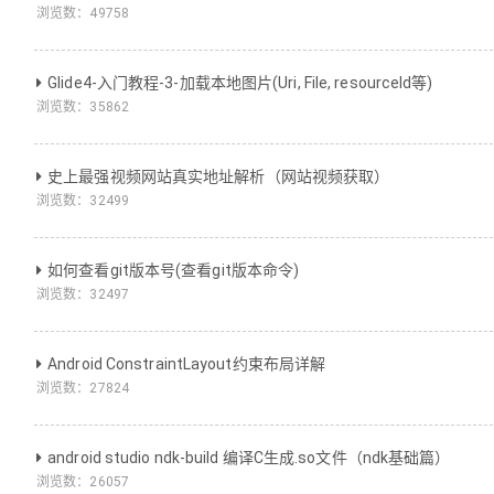
浏览数：
49758
Glide4-入门教程-3-加载本地图片(Uri, File, resourceId等)
浏览数：
35862
史上最强视频网站真实地址解析（网站视频获取）
浏览数：
32499
如何查看git版本号(查看git版本命令)
浏览数：
32497
Android ConstraintLayout约束布局详解
浏览数：
27824
android studio ndk-build 编译C生成.so文件（ndk基础篇）
浏览数：
26057