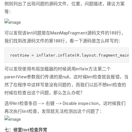
侧则列出了出现问题的源码文件，位置，问题描述，建议方案
等：
可以发现该lint问题是在MainMapFragment源码文件的188行，
我们找到改源码文件的第188行，看一下源码是怎么样写的：
rootView = inflater.inflate(R.layout.fragment_main_
可以发现使用布局加载器的时候调用inflate方法第二个
parentView参数我们传递的是null，这时候lint检查就会报错，当
然了在程序中这样写是没有问题的，而我们以后不想lint检查的
时候在检查出这个问题，那么怎么办呢？
选中lint检查条目 --> 右键 --> Disable inspection，这时候我们
再次执行lint检查，发现就无法检测出这个问题了：
七：修复lint检查异常