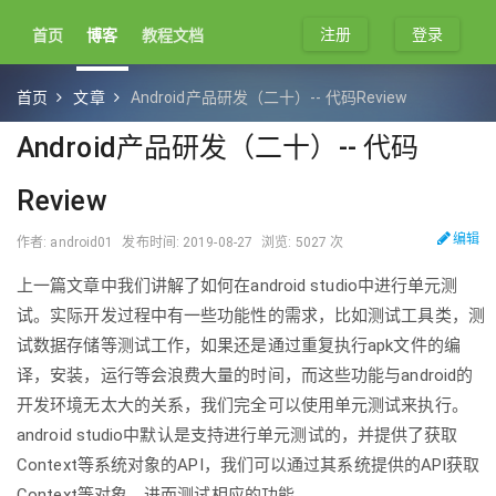
注册
登录
首页
博客
教程文档
首页
文章
Android产品研发（二十）-- 代码Review
Android产品研发（二十）-- 代码
Review
编辑
作者: android01
发布时间: 2019-08-27
浏览: 5027 次
上一篇文章中我们讲解了如何在android studio中进行单元测
试。实际开发过程中有一些功能性的需求，比如测试工具类，测
试数据存储等测试工作，如果还是通过重复执行apk文件的编
译，安装，运行等会浪费大量的时间，而这些功能与android的
开发环境无太大的关系，我们完全可以使用单元测试来执行。
android studio中默认是支持进行单元测试的，并提供了获取
Context等系统对象的API，我们可以通过其系统提供的API获取
Context等对象，进而测试相应的功能。