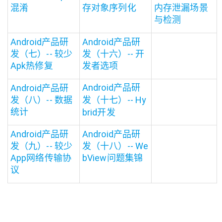
混淆
存对象序列化
内存泄漏场景
与检测
Android产品研
Android产品研
发（七）-- 较少
发（十六）-- 开
Apk热修复
发者选项
Android产品研
Android产品研
发（八）-- 数据
发（十七）-- Hy
统计
brid开发
Android产品研
Android产品研
发（九）-- 较少
发（十八）-- We
App网络传输协
bView问题集锦
议