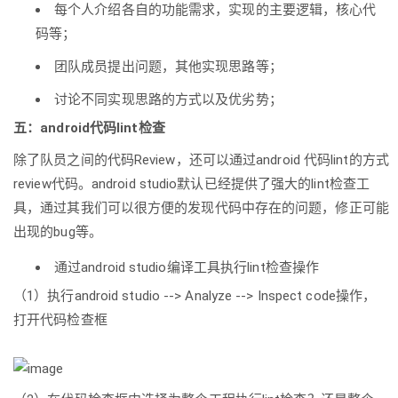
每个人介绍各自的功能需求，实现的主要逻辑，核心代
码等；
团队成员提出问题，其他实现思路等；
讨论不同实现思路的方式以及优劣势；
五：android代码lint检查
除了队员之间的代码Review，还可以通过android 代码lint的方式
review代码。android studio默认已经提供了强大的lint检查工
具，通过其我们可以很方便的发现代码中存在的问题，修正可能
出现的bug等。
通过android studio编译工具执行lint检查操作
（1）执行android studio --> Analyze --> Inspect code操作，
打开代码检查框