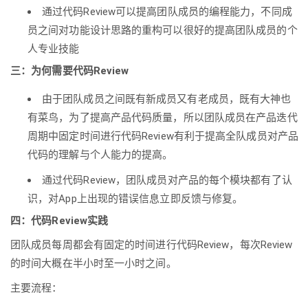
通过代码Review可以提高团队成员的编程能力，不同成
员之间对功能设计思路的重构可以很好的提高团队成员的个
人专业技能
三：为何需要代码Review
由于团队成员之间既有新成员又有老成员，既有大神也
有菜鸟，为了提高产品代码质量，所以团队成员在产品迭代
周期中固定时间进行代码Review有利于提高全队成员对产品
代码的理解与个人能力的提高。
通过代码Review，团队成员对产品的每个模块都有了认
识，对App上出现的错误信息立即反馈与修复。
四：代码Review实践
团队成员每周都会有固定的时间进行代码Review，每次Review
的时间大概在半小时至一小时之间。
主要流程：