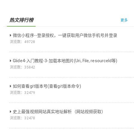
热文排行榜
更多
微信小程序--登录授权，一键获取用户微信手机号并登录
浏览数：
49728
Glide4-入门教程-3-加载本地图片(Uri, File, resourceId等)
浏览数：
35842
如何查看git版本号(查看git版本命令)
浏览数：
32479
史上最强视频网站真实地址解析（网站视频获取）
浏览数：
32478