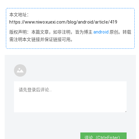
本文地址：
https://www.niwoxuexi.com/blog/android/article/419
版权声明：本篇文章，如非注明，皆为博主
android
原创。转载
需注明本文链接并保证链接可用。
评论（Ctrl+Enter）