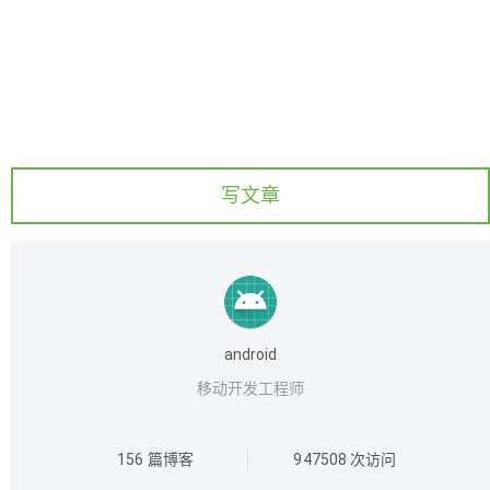
写文章
android
移动开发工程师
156
篇博客
947508
次访问