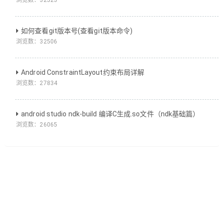
浏览数：
32523
如何查看git版本号(查看git版本命令)
浏览数：
32506
Android ConstraintLayout约束布局详解
浏览数：
27834
android studio ndk-build 编译C生成.so文件（ndk基础篇）
浏览数：
26065