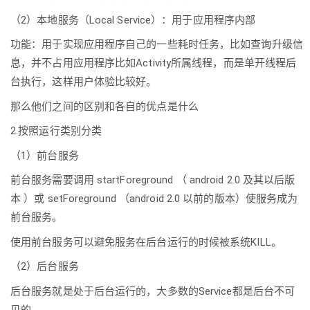
（2）本地服务（Local Service）：用于应用程序内部
功能：用于实现应用程序自己的一些耗时任务，比如查询升级信
息，并不占用应用程序比如Activity所属线程，而是单开线程后
台执行，这样用户体验比较好。
那么他们之间的区别和各自的优点是什么
2.按照运行类别分类
（1）前台服务
前台服务需要调用 startForeground （ android 2.0 及其以后版
本 ）或 setForeground （android 2.0 以前的版本）使服务成为
前台服务。
使用前台服务可以避免服务在后台运行的时候被系统KILL。
（2）后台服务
后台服务就是处于后台运行的，大多数的Service都是后台不可
见的。