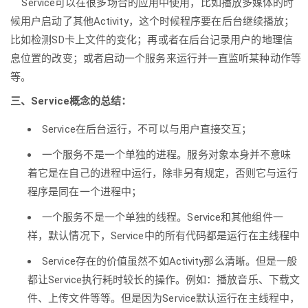
Service可以在很多场合的应用中使用，比如播放多媒体的时
候用户启动了其他Activity，这个时候程序要在后台继续播放；
比如检测SD卡上文件的变化；再或者在后台记录用户的地理信
息位置的改变；或者启动一个服务来运行并一直监听某种动作等
等。
三、Service概念的总结：
Service在后台运行，不可以与用户直接交互；
一个服务不是一个单独的进程。服务对象本身并不意味
着它是在自己的进程中运行，除非另有规定，否则它与运行
程序是同在一个进程中；
一个服务不是一个单独的线程。Service和其他组件一
样，默认情况下，Service中的所有代码都是运行在主线程中
Service存在的价值虽然不如Activity那么清晰。但是一般
都让Service执行耗时较长的操作。例如：播放音乐、下载文
件、上传文件等等。但是因为Service默认运行在主线程中，