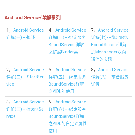
Android Service详解系列
1，
4，
7，
Android Service
Android Service
Android Service
详解(一)---概述
详解(四)---绑定服务
详解(七)---绑定服务
BoundService详解
BoundService详解
之扩展Binder类
之Messenger双向
通信的实现
2，
5，
8，
Android Service
Android Service
Android Service
详解(二)---StartSer
详解(五)---绑定服务
详解(八)---前台服务
vice
BoundService详解
详解
之AIDL的使用
3，
6，
Android Service
Android Service
详解(三)---IntentSe
详解(六)---绑定服务
rvice
BoundService详解
之AIDL的自定义属性
使用