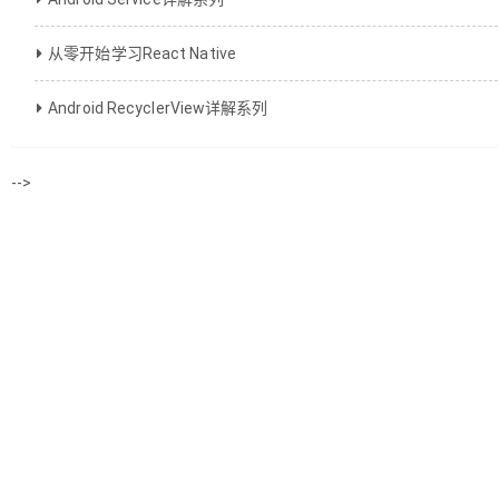
从零开始学习React Native
Android RecyclerView详解系列
-->