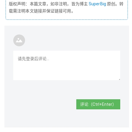
版权声明：本篇文章，如非注明，皆为博主
SuperBig
原创。转
载需注明本文链接并保证链接可用。
评论（Ctrl+Enter）