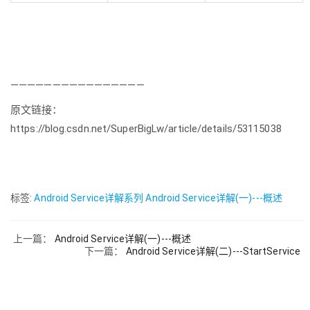
————————————————
原文链接：
https://blog.csdn.net/SuperBigLw/article/details/53115038
标签:
Android Service详解系列
Android Service详解(一)---概述
上一篇：
Android Service详解(一)---概述
下一篇：
Android Service详解(二)---StartService