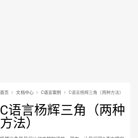
首页
文档中心
C语言案例
C语言杨辉三角（两种方法）
C语言杨辉三角（两种
方法）