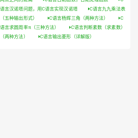
语言汉诺塔问题，用C语言实现汉诺塔
C语言九九乘法表
（五种输出形式）
C语言杨辉三角（两种方法）
C
语言求圆周率π（三种方法）
C语言判断素数（求素数）
（两种方法）
C语言输出菱形（详解版）