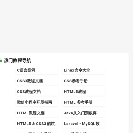
热门教程导航
C语言案例
Linux命令大全
CSS3教程文档
CSS参考手册
CSS教程文档
HTML5教程
微信小程序开发指南
HTML 参考手册
HTML教程文档
Java从入门到放弃
HTML5 & CSS3 酷炫实战专栏
Laravel - MySQL数据库的使用详解