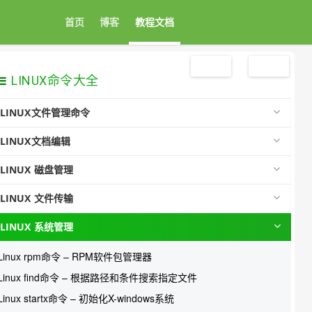
首页
博客
教程文档
注册
登录
LINUX命令大全
LINUX文件管理命令
LINUX文档编辑
LINUX 磁盘管理
LINUX 文件传输
LINUX 系统管理
Linux rpm命令 – RPM软件包管理器
Linux find命令 – 根据路径和条件搜索指定文件
Linux startx命令 – 初始化X-windows系统