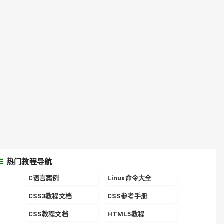
热门教程导航
C语言案例
Linux命令大全
CSS3教程文档
CSS参考手册
CSS教程文档
HTML5教程