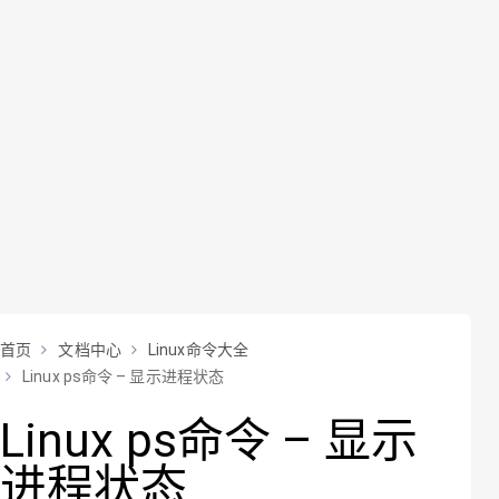
首页
文档中心
Linux命令大全
Linux ps命令 – 显示进程状态
Linux ps命令 – 显示
进程状态