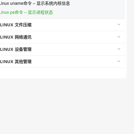
Linux uname命令 – 显示系统内核信息
Linux ps命令 – 显示进程状态
LINUX 文件压缩
LINUX 网络通讯
LINUX 设备管理
LINUX 其他管理