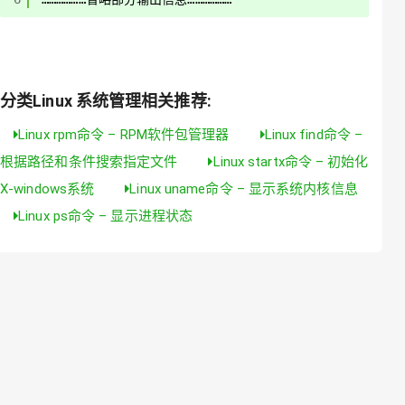
分类Linux 系统管理相关推荐:
Linux rpm命令 – RPM软件包管理器
Linux find命令 –
根据路径和条件搜索指定文件
Linux startx命令 – 初始化
X-windows系统
Linux uname命令 – 显示系统内核信息
Linux ps命令 – 显示进程状态