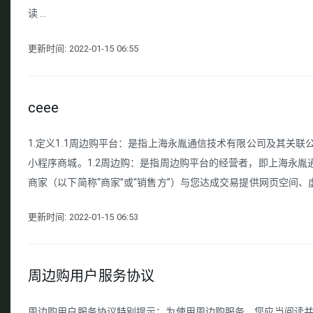
读 ...
更新时间: 2022-01-15 06:55
ceee
1.定义1.1周边购平台：是指上海永胤通信技术有限公司及其关联公司
小程序商城。1.2周边购：是指周边购平台的经营者，即上海永
商家（以下简称“商家”或“销售方”）与您达成交易提供网页空间、
更新时间: 2022-01-15 06:53
周边购用户服务协议
周边购用户服务协议特别提示：为使用周边购服务，您应当阅读并