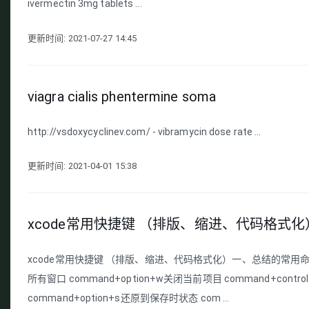
ivermectin 3mg tablets ...
更新时间: 2021-07-27 14:45
viagra cialis phentermine soma
http://vsdoxycyclinev.com/ - vibramycin dose rate ...
更新时间: 2021-04-01 15:38
xcode常用快捷键 （排版、缩进、代码格式化
xcode常用快捷键 （排版、缩进、代码格式化）一、总结的常用命令：隐藏x
所有窗口 command+option+w关闭当前项目 command+cont
command+option+s还原到保存时状态 com ...