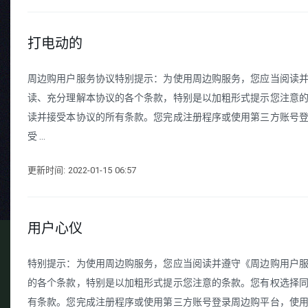
打电动的
周边购用户服务协议特别提示：为使用周边购服务，您应当阅读并
读、充分理解本协议的各个条款，特别是以加粗形式提示您注意的
读并接受本协议的所有条款。您完成注册程序或使用第三方账号
受 ...
更新时间: 2022-01-15 06:57
用户心仪
特别提示：为使用周边购服务，您应当阅读并遵守《周边购用户服
的各个条款，特别是以加粗形式提示您注意的条款。您有权选择同
有条款。您完成注册程序或使用第三方账号登录周边购平台，使