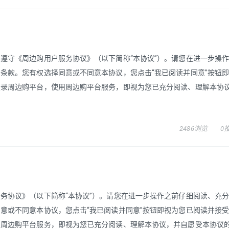
遵守《周边购用户服务协议》（以下简称“本协议”）。请您在进一步操
条款。您有权选择同意或不同意本协议，您点击“我已阅读并同意”按钮
登录周边购平台，使用周边购平台服务，即视为您已充分阅读、理解本协
2486浏览
0
务协议》（以下简称“本协议”）。请您在进一步操作之前仔细阅读、充
意或不同意本协议，您点击“我已阅读并同意”按钮即视为您已阅读并接
用周边购平台服务，即视为您已充分阅读、理解本协议，并自愿受本协议