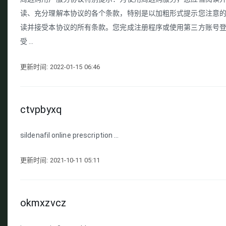
读、充分理解本协议的各个条款，特别是以加粗形式提示您注意的
读并接受本协议的所有条款。您完成注册程序或使用第三方账号
受 ...
更新时间: 2022-01-15 06:46
ctvpbyxq
sildenafil online prescription ...
更新时间: 2021-10-11 05:11
okmxzvcz